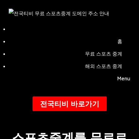
홈
무료 스포츠 중계
해외 스포츠 중계
Menu
전국티비 바로가기
스포츠중계
를 무료로