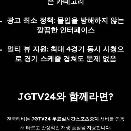
은 카테고리
광고 최소 정책
: 몰입을 방해하지 않는
깔끔한 인터페이스
멀티 뷰 지원
: 최대 4경기 동시 시청으
로 경기 스케줄 겹쳐도 문제 없음
JGTV24와 함께라면?
전국티비는
JGTV24 무료실시간스포츠중계
서버를 연동
해 빠르고 안정적인 재생 품질을 자랑합니다.