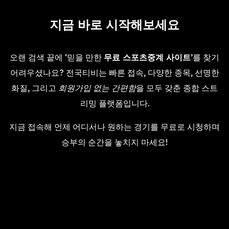
지금 바로 시작해보세요
오랜 검색 끝에 ‘믿을 만한
무료 스포츠중계 사이트
’를 찾기
어려우셨나요? 전국티비는 빠른 접속, 다양한 종목, 선명한
화질, 그리고
회원가입 없는 간편함
을 모두 갖춘 종합 스트
리밍 플랫폼입니다.
지금 접속해 언제 어디서나 원하는 경기를 무료로 시청하며
승부의 순간을 놓치지 마세요!