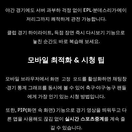
야간 경기에도 서버 과부하 걱정 없이 EPL·분데스리가·메이
저리그까지 쾌적하게 관전 가능합니다.
클럽 경기 하이라이트, 득점 장면 즉시 다시보기 기능으로
놓친 순간도 바로 복습해 보세요.
모바일 최적화 & 시청 팁
모바일 브라우저에서
를 활성화하면 채팅창
화면 고정 모드
·경기 통계 그래프를 동시에 볼 수 있어 축구·야구·농구 팬들
에게 가장 인기 있는 시청 방법입니다.
또한, PIP(화면 속 화면) 기능으로 경기 영상을 띄워두고 다
른 앱을 사용해도 끊김 없이
실시간 스포츠중계
를 계속 즐
길 수 있습니다.