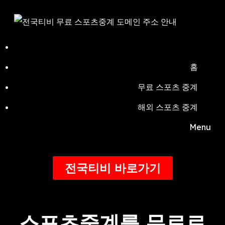
홈
무료 스포츠 중계
해외 스포츠 중계
Menu
전국티비 바로가기
스포츠중계
를 무료로