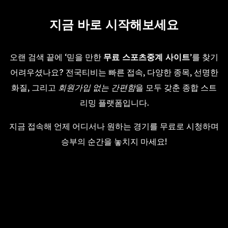
지금 바로 시작해보세요
오랜 검색 끝에 ‘믿을 만한
무료 스포츠중계 사이트
’를 찾기
어려우셨나요? 전국티비는 빠른 접속, 다양한 종목, 선명한
화질, 그리고
회원가입 없는 간편함
을 모두 갖춘 종합 스트
리밍 플랫폼입니다.
지금 접속해 언제 어디서나 원하는 경기를 무료로 시청하며
승부의 순간을 놓치지 마세요!