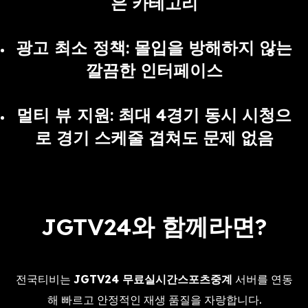
은 카테고리
광고 최소 정책
: 몰입을 방해하지 않는
깔끔한 인터페이스
멀티 뷰 지원
: 최대 4경기 동시 시청으
로 경기 스케줄 겹쳐도 문제 없음
JGTV24와 함께라면?
전국티비는
JGTV24 무료실시간스포츠중계
서버를 연동
해 빠르고 안정적인 재생 품질을 자랑합니다.