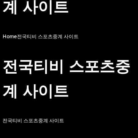
계 사이트
Home
전국티비 스포츠중계 사이트
전국티비 스포츠중
계 사이트
전국티비 스포츠중계 사이트