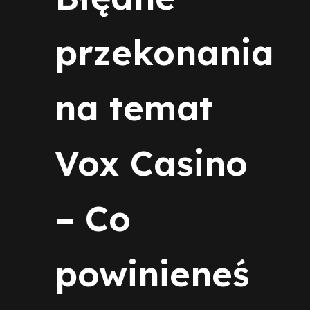
przekonania
na temat
Vox Casino
– Co
powinieneś