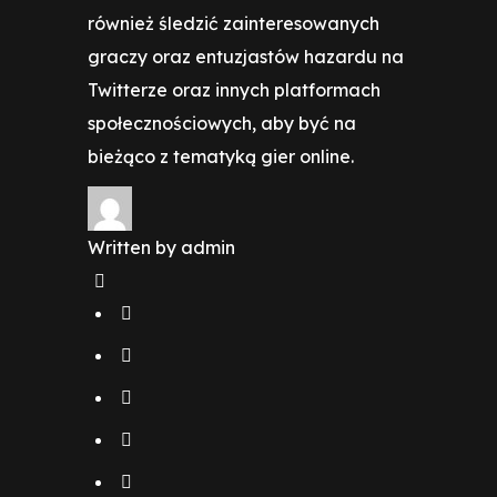
również śledzić zainteresowanych
graczy oraz entuzjastów hazardu na
Twitterze
oraz innych platformach
społecznościowych, aby być na
bieżąco z tematyką gier online.
Written by
admin