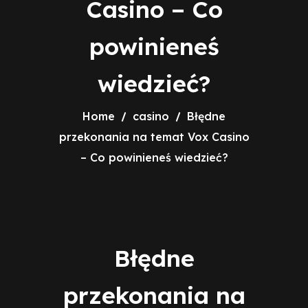
Casino – Co
powinieneś
wiedzieć?
Home
casino
Błędne
przekonania na temat Vox Casino
– Co powinieneś wiedzieć?
Błędne
przekonania na