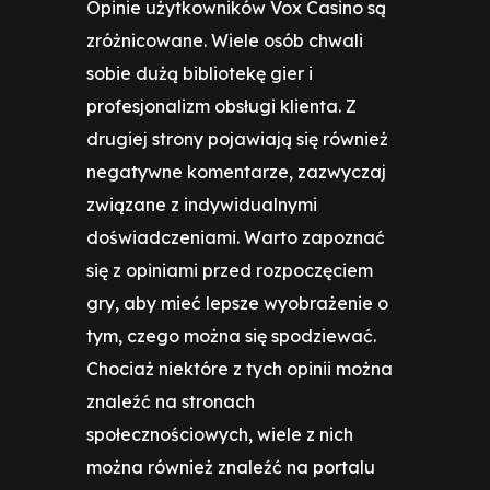
Opinie użytkowników Vox Casino są
zróżnicowane. Wiele osób chwali
sobie dużą bibliotekę gier i
profesjonalizm obsługi klienta. Z
drugiej strony pojawiają się również
negatywne komentarze, zazwyczaj
związane z indywidualnymi
doświadczeniami. Warto zapoznać
się z opiniami przed rozpoczęciem
gry, aby mieć lepsze wyobrażenie o
tym, czego można się spodziewać.
Chociaż niektóre z tych opinii można
znaleźć na stronach
społecznościowych, wiele z nich
można również znaleźć na portalu