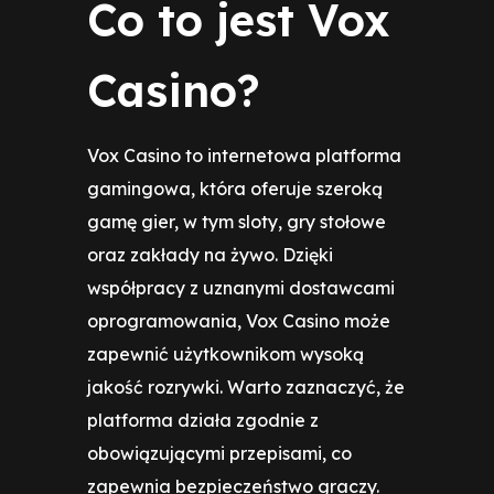
Co to jest Vox
Casino?
Vox Casino to internetowa platforma
gamingowa, która oferuje szeroką
gamę gier, w tym sloty, gry stołowe
oraz zakłady na żywo. Dzięki
współpracy z uznanymi dostawcami
oprogramowania, Vox Casino może
zapewnić użytkownikom wysoką
jakość rozrywki. Warto zaznaczyć, że
platforma działa zgodnie z
obowiązującymi przepisami, co
zapewnia bezpieczeństwo graczy.