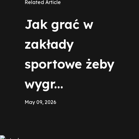
Related Article
Jak grać w
zakłady
sportowe żeby
wygr...
May 09, 2026