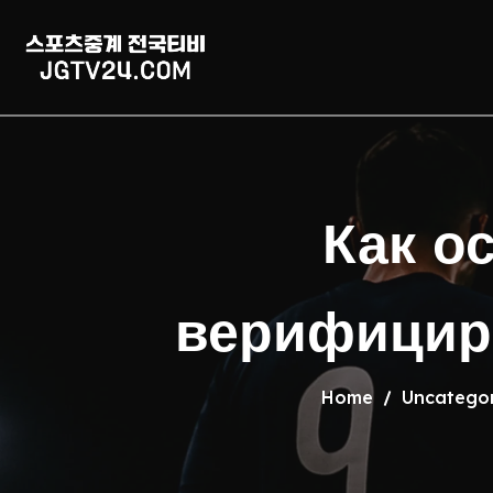
Как о
верифициро
Home
Uncatego