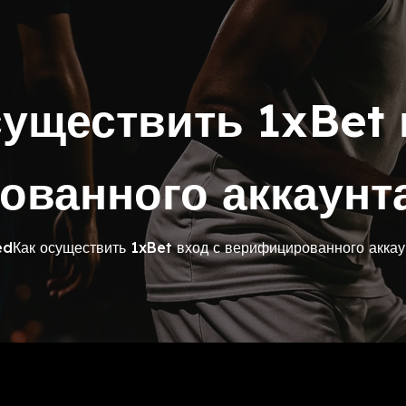
существить 1xBet 
ванного аккаунт
ed
Как осуществить 1xBet вход с верифицированного аккау