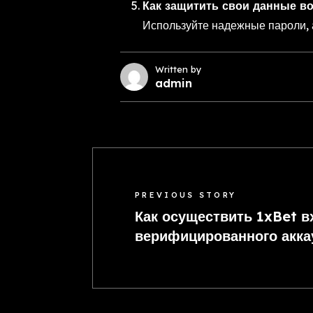
Как защитить свои данные в
Используйте надежные пароли, 
Written by
admin
PREVIOUS STORY
Как осуществить 1xBet в
верифицированного акка