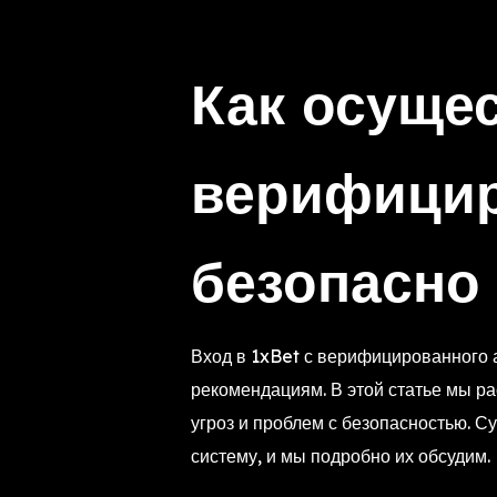
Как осущес
верифицир
безопасно
Вход в 1xBet с верифицированного 
рекомендациям. В этой статье мы ра
угроз и проблем с безопасностью. С
систему, и мы подробно их обсудим.