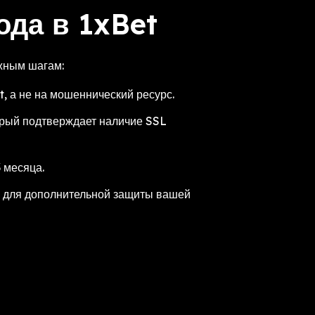
ода в 1xBet
ажным шагам:
, а не на мошеннический ресурс.
торый подтверждает наличие SSL
 месяца.
 для дополнительной защиты вашей