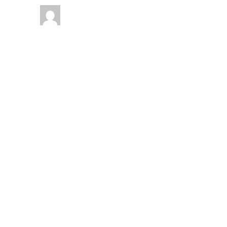
Written by
admin
Previous Story
Błędne