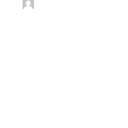
Written by
admin
Previous Story
Gra w Gry