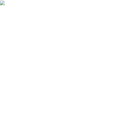
홈
무료 스포츠 중계
해외 스포츠 중계
Menu
Svenska
casino