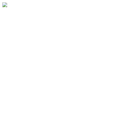
S
t
c
홈
무료 스포츠 중계
해외 스포츠 중계
Menu
Vikten av
Kundrecensio