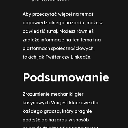
Aby przeczytać więcej na temat
odpowiedzialnego hazardu, możesz
odwiedzić
tutaj
. Możesz również
znaleźć informacje na ten temat na
platformach społecznościowych,
takich jak
Twitter
czy
LinkedIn
.
Podsumowanie
Zrozumienie mechaniki gier
kasynowych Vox jest kluczowe dla
każdego gracza, który pragnie
podejść do hazardu w sposób