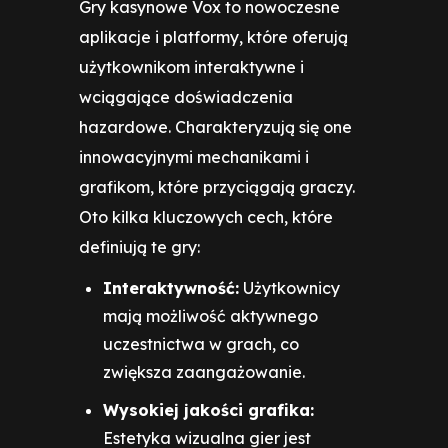
Gry kasynowe Vox to nowoczesne
aplikacje i platformy, które oferują
użytkownikom interaktywne i
wciągające doświadczenia
hazardowe. Charakteryzują się one
innowacyjnymi mechanikami i
grafikom, które przyciągają graczy.
Oto kilka kluczowych cech, które
definiują te gry:
Interaktywność:
Użytkownicy
mają możliwość aktywnego
uczestnictwa w grach, co
zwiększa zaangażowanie.
Wysokiej jakości grafika:
Estetyka wizualna gier jest