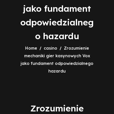
jako fundament
odpowiedzialneg
o hazardu
Home
casino
Zrozumienie
mechaniki gier kasynowych Vox
jako fundament odpowiedzialnego
hazardu
Zrozumienie