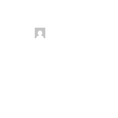
Posso ritirare le vincite dai bonus
Quali metodi di pagamento sono m
elettronici come Skrill e Neteller, e c
Written by
admin
Previous Story