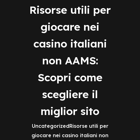
Risorse utili per
giocare nei
casino italiani
non AAMS:
Scopri come
scegliere il
miglior sito
Uncategorized
Risorse utili per
giocare nei casino italiani non