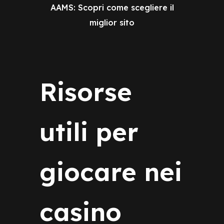
AAMS: Scopri come scegliere il
miglior sito
Risorse
utili per
giocare nei
casino