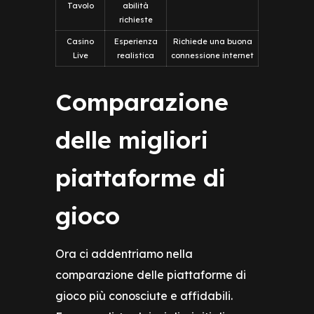
Tavolo
abilità
richieste
Casino
Esperienza
Richiede una buona
Live
realistica
connessione internet
Comparazione
delle migliori
piattaforme di
gioco
Ora ci addentriamo nella
comparazione delle piattaforme di
gioco più conosciute e affidabili.