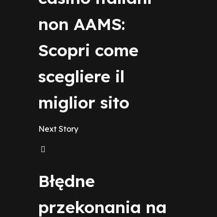
non AAMS:
Scopri come
scegliere il
miglior sito
Next Story
Błędne
przekonania na