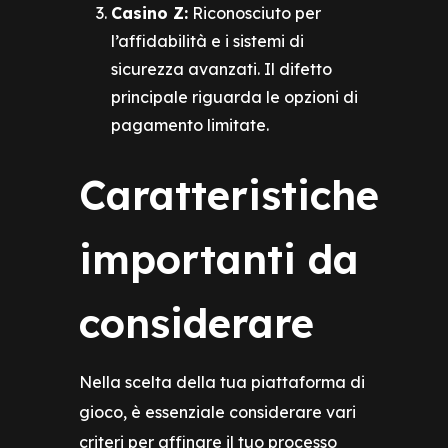
Casino Z:
Riconosciuto per
l’affidabilità e i sistemi di
sicurezza avanzati. Il difetto
principale riguarda le opzioni di
pagamento limitate.
Caratteristiche
importanti da
considerare
Nella scelta della tua piattaforma di
gioco, è essenziale considerare vari
criteri per affinare il tuo processo