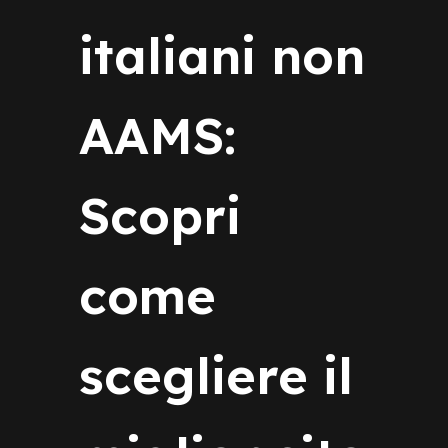
italiani non
AAMS:
Scopri
come
scegliere il