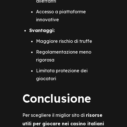
allettanti
Accesso a piattaforme
innovative
Svantaggi:
Maggiore rischio di truffe
Regolamentazione meno
rigorosa
Limitata protezione dei
giocatori
Conclusione
Per scegliere il miglior sito di
risorse
utili per giocare nei casino italiani