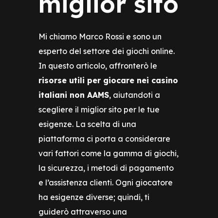
miglior sito
Mi chiamo Marco Rossi e sono un
esperto del settore dei giochi online.
In questo articolo, affronterò le
risorse utili per giocare nei casino
italiani non AAMS
, aiutandoti a
scegliere il miglior sito per le tue
esigenze. La scelta di una
piattaforma ci porta a considerare
vari fattori come la gamma di giochi,
la sicurezza, i metodi di pagamento
e l’assistenza clienti. Ogni giocatore
ha esigenze diverse; quindi, ti
guiderò attraverso una