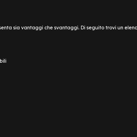
enta sia vantaggi che svantaggi. Di seguito trovi un elenco
ili