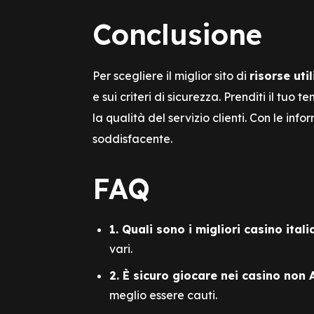
Conclusione
Per scegliere il miglior sito di
risorse uti
e sui criteri di sicurezza. Prenditi il tuo
la qualità del servizio clienti. Con le in
soddisfacente.
FAQ
1. Quali sono i migliori casino ita
vari.
2. È sicuro giocare nei casino non
meglio essere cauti.