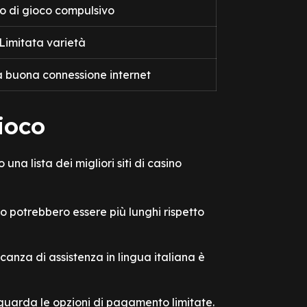
io di gioco compulsivo
Limitata varietà
 buona connessione internet
ioco
na lista dei migliori siti di casino
vo potrebbero essere più lunghi rispetto
canza di assistenza in lingua italiana è
 riguarda le opzioni di pagamento limitate.