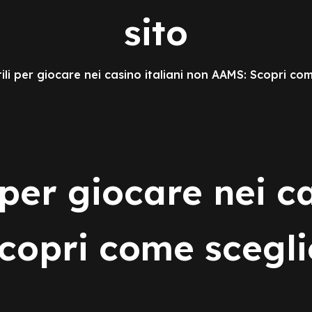
sito
tili per giocare nei casino italiani non AAMS: Scopri come
 per giocare nei ca
opri come sceglie