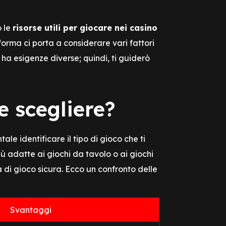
ò le
risorse utili per giocare nei casino
aforma ci porta a considerare vari fattori
ha esigenze diverse; quindi, ti guiderò
e scegliere?
le identificare il tipo di gioco che ti
ù adatte ai giochi da tavolo o ai giochi
za di gioco sicura. Ecco un confronto delle
Svantaggi